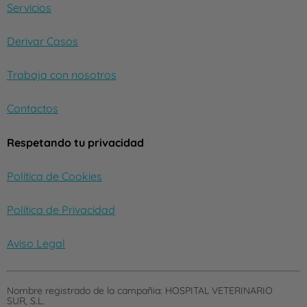
Servicios
Derivar Casos
Trabaja con nosotros
Contactos
Respetando tu privacidad
Política de Cookies
Política de Privacidad
Aviso Legal
Nombre registrado de la campañia:
HOSPITAL VETERINARIO
SUR, S.L.