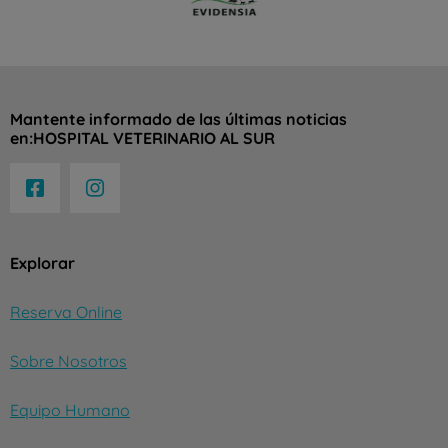
Mantente informado de las últimas noticias
en:HOSPITAL VETERINARIO AL SUR
Explorar
Reserva Online
Sobre Nosotros
Equipo Humano